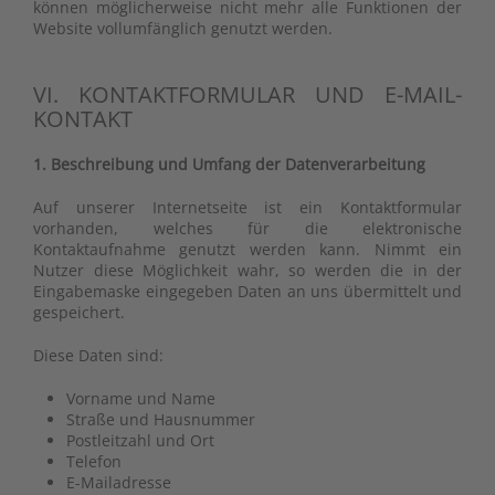
können möglicherweise nicht mehr alle Funktionen der
Website vollumfänglich genutzt werden.
VI. KONTAKTFORMULAR UND E-MAIL-
KONTAKT
1. Beschreibung und Umfang der Datenverarbeitung
Auf unserer Internetseite ist ein Kontaktformular
vorhanden, welches für die elektronische
Kontaktaufnahme genutzt werden kann. Nimmt ein
Nutzer diese Möglichkeit wahr, so werden die in der
Eingabemaske eingegeben Daten an uns übermittelt und
gespeichert.
Diese Daten sind:
Vorname und Name
Straße und Hausnummer
Postleitzahl und Ort
Telefon
E-Mailadresse