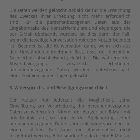
Die Daten werden gelöscht, sobald sie für die Erreichung
des Zweckes ihrer Erhebung nicht mehr erforderlich
sind. Für die personenbezogenen Daten aus der
Eingabemaske des Kontaktformulars und diejenigen, die
per E-Mail übersandt wurden, ist dies dann der Fall,
wenn die jeweilige Konversation mit dem Nutzer beendet
ist. Beendet ist die Konversation dann, wenn sich aus
den Umständen entnehmen lässt, dass der betroffene
Sachverhalt abschließend geklärt ist. Die während des
Absendevorgangs zusätzlich erhobenen
personenbezogenen Daten werden spätestens nach
einer Frist von sieben Tagen gelöscht.
5. Widerspruchs- und Beseitigungsmöglichkeit
Der Nutzer hat jederzeit die Möglichkeit, seine
Einwilligung zur Verarbeitung der personenbezogenen
Daten zu widerrufen. Nimmt der Nutzer per E-Mail mit
uns Kontakt auf, so kann er der Speicherung seiner
personenbezogenen Daten jederzeit widersprechen. In
einem solchen Fall kann die Konversation nicht
fortgeführt werden. Bitte senden Sie dazu eine E-Mail an