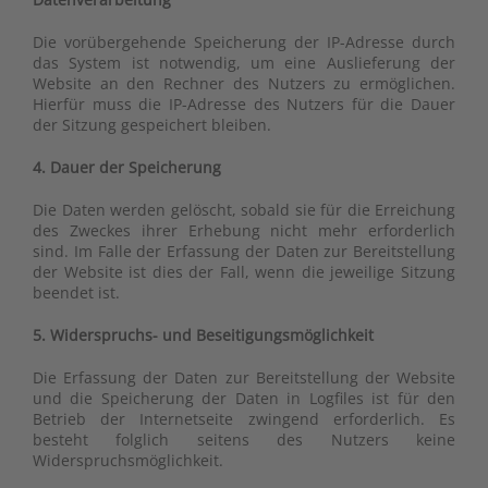
Die vorübergehende Speicherung der IP-Adresse durch
das System ist notwendig, um eine Auslieferung der
Website an den Rechner des Nutzers zu ermöglichen.
Hierfür muss die IP-Adresse des Nutzers für die Dauer
der Sitzung gespeichert bleiben.
4. Dauer der Speicherung
Die Daten werden gelöscht, sobald sie für die Erreichung
des Zweckes ihrer Erhebung nicht mehr erforderlich
sind. Im Falle der Erfassung der Daten zur Bereitstellung
der Website ist dies der Fall, wenn die jeweilige Sitzung
beendet ist.
5. Widerspruchs- und Beseitigungsmöglichkeit
Die Erfassung der Daten zur Bereitstellung der Website
und die Speicherung der Daten in Logfiles ist für den
Betrieb der Internetseite zwingend erforderlich. Es
besteht folglich seitens des Nutzers keine
Widerspruchsmöglichkeit.