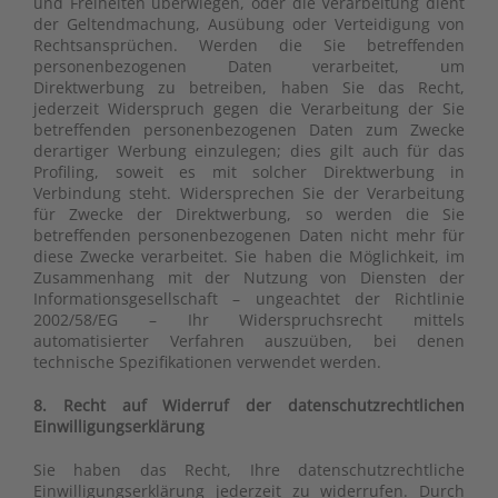
und Freiheiten überwiegen, oder die Verarbeitung dient
der Geltendmachung, Ausübung oder Verteidigung von
Rechtsansprüchen. Werden die Sie betreffenden
personenbezogenen Daten verarbeitet, um
Direktwerbung zu betreiben, haben Sie das Recht,
jederzeit Widerspruch gegen die Verarbeitung der Sie
betreffenden personenbezogenen Daten zum Zwecke
derartiger Werbung einzulegen; dies gilt auch für das
Profiling, soweit es mit solcher Direktwerbung in
Verbindung steht. Widersprechen Sie der Verarbeitung
für Zwecke der Direktwerbung, so werden die Sie
betreffenden personenbezogenen Daten nicht mehr für
diese Zwecke verarbeitet. Sie haben die Möglichkeit, im
Zusammenhang mit der Nutzung von Diensten der
Informationsgesellschaft – ungeachtet der Richtlinie
2002/58/EG – Ihr Widerspruchsrecht mittels
automatisierter Verfahren auszuüben, bei denen
technische Spezifikationen verwendet werden.
8. Recht auf Widerruf der datenschutzrechtlichen
Einwilligungserklärung
Sie haben das Recht, Ihre datenschutzrechtliche
Einwilligungserklärung jederzeit zu widerrufen. Durch