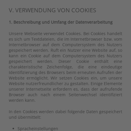
V. VERWENDUNG VON COOKIES
1. Beschreibung und Umfang der Datenverarbeitung
Unsere Webseite verwendet Cookies. Bei Cookies handelt
es sich um Textdateien, die im Internetbrowser bzw. vom
Internetbrowser auf dem Computersystem des Nutzers
gespeichert werden. Ruft ein Nutzer eine Website auf, so
kann ein Cookie auf dem Computersystem des Nutzers
gespeichert werden. Dieser Cookie enthält eine
charakteristische Zeichenfolge, die eine eindeutige
Identifizierung des Browsers beim erneuten Aufrufen der
Website ermöglicht. Wir setzen Cookies ein, um unsere
Website nutzerfreundlicher zu gestalten. Einige Elemente
unserer Internetseite erfordern es, dass der aufrufende
Browser auch nach einem Seitenwechsel identifiziert
werden kann.
In den Cookies werden dabei folgende Daten gespeichert
und übermittelt:
Spracheinstellungen