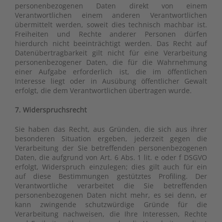
personenbezogenen Daten direkt von einem
Verantwortlichen einem anderen Verantwortlichen
übermittelt werden, soweit dies technisch machbar ist.
Freiheiten und Rechte anderer Personen dürfen
hierdurch nicht beeinträchtigt werden. Das Recht auf
Datenübertragbarkeit gilt nicht für eine Verarbeitung
personenbezogener Daten, die für die Wahrnehmung
einer Aufgabe erforderlich ist, die im öffentlichen
Interesse liegt oder in Ausübung öffentlicher Gewalt
erfolgt, die dem Verantwortlichen übertragen wurde.
7. Widerspruchsrecht
Sie haben das Recht, aus Gründen, die sich aus ihrer
besonderen Situation ergeben, jederzeit gegen die
Verarbeitung der Sie betreffenden personenbezogenen
Daten, die aufgrund von Art. 6 Abs. 1 lit. e oder f DSGVO
erfolgt, Widerspruch einzulegen; dies gilt auch für ein
auf diese Bestimmungen gestütztes Profiling. Der
Verantwortliche verarbeitet die Sie betreffenden
personenbezogenen Daten nicht mehr, es sei denn, er
kann zwingende schutzwürdige Gründe für die
Verarbeitung nachweisen, die Ihre Interessen, Rechte