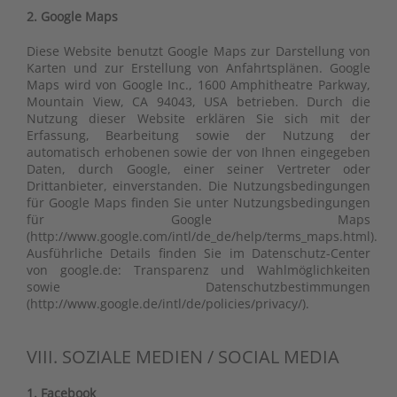
2. Google Maps
Diese Website benutzt Google Maps zur Darstellung von
Karten und zur Erstellung von Anfahrtsplänen. Google
Maps wird von Google Inc., 1600 Amphitheatre Parkway,
Mountain View, CA 94043, USA betrieben. Durch die
Nutzung dieser Website erklären Sie sich mit der
Erfassung, Bearbeitung sowie der Nutzung der
automatisch erhobenen sowie der von Ihnen eingegeben
Daten, durch Google, einer seiner Vertreter oder
Drittanbieter, einverstanden. Die Nutzungsbedingungen
für Google Maps finden Sie unter Nutzungsbedingungen
für Google Maps
(http://www.google.com/intl/de_de/help/terms_maps.html).
Ausführliche Details finden Sie im Datenschutz-Center
von google.de: Transparenz und Wahlmöglichkeiten
sowie Datenschutzbestimmungen
(http://www.google.de/intl/de/policies/privacy/).
VIII. SOZIALE MEDIEN / SOCIAL MEDIA
1. Facebook