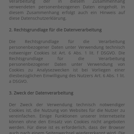
Verarbeitung der in diesem Zusammenhang
verwendeten personenbezogenen Daten eingeholt. In
diesem Zusammenhang erfolgt auch ein Hinweis auf
diese Datenschutzerklärung.
2. Rechtsgrundlage für die Datenverarbeitung
Die Rechtsgrundlage für die Verarbeitung
personenbezogener Daten unter Verwendung technisch
notweniger Cookies ist Art. 6 Abs. 1 lit. f DSGVO. Die
Rechtsgrundlage für die Verarbeitung
personenbezogener Daten unter Verwendung von
Cookies zu Analysezwecken ist bei Vorliegen einer
diesbezüglichen Einwilligung des Nutzers Art. 6 Abs. 1 lit.
a DSGVO.
3. Zweck der Datenverarbeitung
Der Zweck der Verwendung technisch notwendiger
Cookies ist, die Nutzung von Websites für die Nutzer zu
vereinfachen. Einige Funktionen unserer Internetseite
können ohne den Einsatz von Cookies nicht angeboten
werden. Für diese ist es erforderlich, dass der Browser
auch nach einem Seitenwechsel wiedererkannt wird. Die