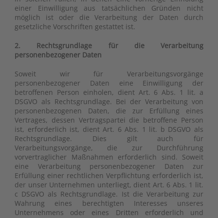
einer Einwilligung aus tatsächlichen Gründen nicht
möglich ist oder die Verarbeitung der Daten durch
gesetzliche Vorschriften gestattet ist.
2. Rechtsgrundlage für die Verarbeitung
personenbezogener Daten
Soweit wir für Verarbeitungsvorgänge
personenbezogener Daten eine Einwilligung der
betroffenen Person einholen, dient Art. 6 Abs. 1 lit. a
DSGVO als Rechtsgrundlage. Bei der Verarbeitung von
personenbezogenen Daten, die zur Erfüllung eines
Vertrages, dessen Vertragspartei die betroffene Person
ist, erforderlich ist, dient Art. 6 Abs. 1 lit. b DSGVO als
Rechtsgrundlage. Dies gilt auch für
Verarbeitungsvorgänge, die zur Durchführung
vorvertraglicher Maßnahmen erforderlich sind. Soweit
eine Verarbeitung personenbezogener Daten zur
Erfüllung einer rechtlichen Verpflichtung erforderlich ist,
der unser Unternehmen unterliegt, dient Art. 6 Abs. 1 lit.
c DSGVO als Rechtsgrundlage. Ist die Verarbeitung zur
Wahrung eines berechtigten Interesses unseres
Unternehmens oder eines Dritten erforderlich und