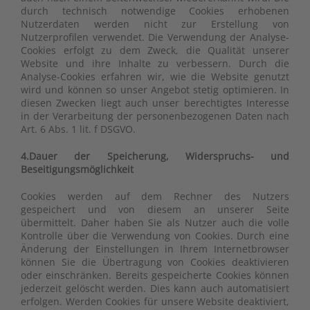
durch technisch notwendige Cookies erhobenen
Nutzerdaten werden nicht zur Erstellung von
Nutzerprofilen verwendet. Die Verwendung der Analyse-
Cookies erfolgt zu dem Zweck, die Qualität unserer
Website und ihre Inhalte zu verbessern. Durch die
Analyse-Cookies erfahren wir, wie die Website genutzt
wird und können so unser Angebot stetig optimieren. In
diesen Zwecken liegt auch unser berechtigtes Interesse
in der Verarbeitung der personenbezogenen Daten nach
Art. 6 Abs. 1 lit. f DSGVO.
4.Dauer der Speicherung, Widerspruchs- und
Beseitigungsmöglichkeit
Cookies werden auf dem Rechner des Nutzers
gespeichert und von diesem an unserer Seite
übermittelt. Daher haben Sie als Nutzer auch die volle
Kontrolle über die Verwendung von Cookies. Durch eine
Änderung der Einstellungen in Ihrem Internetbrowser
können Sie die Übertragung von Cookies deaktivieren
oder einschränken. Bereits gespeicherte Cookies können
jederzeit gelöscht werden. Dies kann auch automatisiert
erfolgen. Werden Cookies für unsere Website deaktiviert,