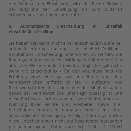
den Widerruf der Einwilligung wird die Rechtmäßigkeit
der aufgrund der Einwilligung bis zum Widerruf
erfolgten Verarbeitung nicht berührt.
9. Automatisierte Entscheidung im Einzelfall
einschließlich Profiling
Sie haben das Recht, nicht einer ausschließlich auf einer
automatisierten Verarbeitung – einschließlich Profiling –
beruhenden Entscheidung unterworfen zu werden, die
Ihnen gegenüber rechtliche Wirkung entfaltet oder Sie in
ähnlicher Weise erheblich beeinträchtigt. Dies gilt nicht,
wenn die Entscheidung - für den Abschluss oder die
Erfüllung eines Vertrags zwischen Ihnen und dem
Verantwortlichen erforderlich ist, - aufgrund von
Rechtsvorschriften der Union oder der Mitgliedstaaten,
denen der Verantwortliche unterliegt, zulässig ist und
diese Rechtsvorschriften angemessene Maßnahmen zur
Wahrung Ihrer Rechte und Freiheiten sowie Ihrer
berechtigten Interessen enthalten oder - mit Ihrer
ausdrücklichen Einwilligung erfolgt. Allerdings dürfen
diese Entscheidungen nicht auf besonderen Kategorien
personenbezogener Daten nach Art. 9 Abs. 1 DSGVO