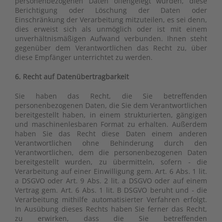
personenbezogenen Daten offengelegt wurden, diese
Berichtigung oder Löschung der Daten oder
Einschränkung der Verarbeitung mitzuteilen, es sei denn,
dies erweist sich als unmöglich oder ist mit einem
unverhältnismäßigen Aufwand verbunden. Ihnen steht
gegenüber dem Verantwortlichen das Recht zu, über
diese Empfänger unterrichtet zu werden.
6. Recht auf Datenübertragbarkeit
Sie haben das Recht, die Sie betreffenden
personenbezogenen Daten, die Sie dem Verantwortlichen
bereitgestellt haben, in einem strukturierten, gängigen
und maschinenlesbaren Format zu erhalten. Außerdem
haben Sie das Recht diese Daten einem anderen
Verantwortlichen ohne Behinderung durch den
Verantwortlichen, dem die personenbezogenen Daten
bereitgestellt wurden, zu übermitteln, sofern - die
Verarbeitung auf einer Einwilligung gem. Art. 6 Abs. 1 lit.
a DSGVO oder Art. 9 Abs. 2 lit. a DSGVO oder auf einem
Vertrag gem. Art. 6 Abs. 1 lit. B DSGVO beruht und - die
Verarbeitung mithilfe automatisierter Verfahren erfolgt.
In Ausübung dieses Rechts haben Sie ferner das Recht,
zu erwirken, dass die Sie betreffenden