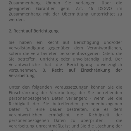
Zusammenhang können Sie verlangen, über die
geeigneten Garantien gem. Art. 46 DSGVO im
Zusammenhang mit der Übermittlung unterrichtet zu
werden.
2. Recht auf Berichtigung
Sie haben ein Recht auf Berichtigung und/oder
Vervollständigung gegenüber dem Verantwortlichen,
sofern die verarbeiteten personenbezogenen Daten, die
Sie betreffen, unrichtig oder unvollständig sind. Der
Verantwortliche hat die Berichtigung unverzüglich
vorzunehmen.
3. Recht auf Einschränkung der
Verarbeitung
Unter den folgenden Voraussetzungen können Sie die
Einschränkung der Verarbeitung der Sie betreffenden
personenbezogenen Daten verlangen: - wenn Sie die
Richtigkeit der Sie betreffenden personenbezogenen
Daten für eine Dauer bestreiten, die es dem
Verantwortlichen ermöglicht, die Richtigkeit der
personenbezogenen Daten zu überprüfen; - die
Verarbeitung unrechtmäßig ist und Sie die Löschung der