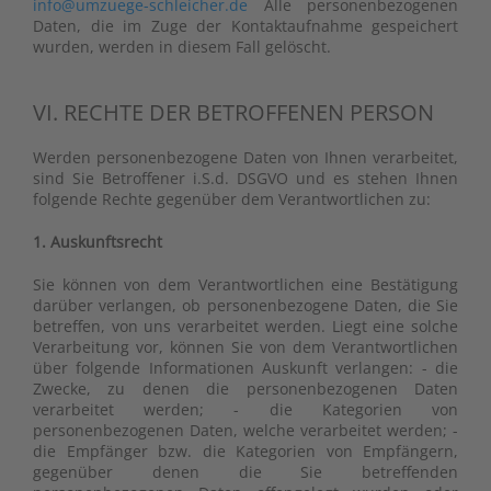
info@umzuege-schleicher.de
Alle personenbezogenen
Daten, die im Zuge der Kontaktaufnahme gespeichert
wurden, werden in diesem Fall gelöscht.
VI. RECHTE DER BETROFFENEN PERSON
Werden personenbezogene Daten von Ihnen verarbeitet,
sind Sie Betroffener i.S.d. DSGVO und es stehen Ihnen
folgende Rechte gegenüber dem Verantwortlichen zu:
1. Auskunftsrecht
Sie können von dem Verantwortlichen eine Bestätigung
darüber verlangen, ob personenbezogene Daten, die Sie
betreffen, von uns verarbeitet werden. Liegt eine solche
Verarbeitung vor, können Sie von dem Verantwortlichen
über folgende Informationen Auskunft verlangen: - die
Zwecke, zu denen die personenbezogenen Daten
verarbeitet werden; - die Kategorien von
personenbezogenen Daten, welche verarbeitet werden; -
die Empfänger bzw. die Kategorien von Empfängern,
gegenüber denen die Sie betreffenden