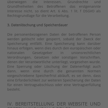
überwiegen die Interessen, Grundrechte und
Grundfreiheiten des Betroffenen das erstgenannte
Interesse nicht, so dient Art. 6 Abs. 1 lit. f DSGVO als
Rechtsgrundlage für die Verarbeitung.
3. Datenlöschung und Speicherdauer
Die personenbezogenen Daten der betroffenen Person
werden gelöscht oder gesperrt, sobald der Zweck der
Speicherung entfällt. Eine Speicherung kann darüber
hinaus erfolgen, wenn dies durch den europäischen oder
nationalen Gesetzgeber in unionsrechtlichen
Verordnungen, Gesetzen oder sonstigen Vorschriften,
denen der Verantwortliche unterliegt, vorgesehen wurde.
Eine Sperrung oder Löschung der Datenerfolgt auch
dann, wenn eine durch die genannten Normen
vorgeschriebene Speicherfrist abläuft, es sei denn, dass
eine Erforderlichkeit zur weiteren Speicherung der Daten
für einen Vertragsabschluss oder eine Vertragserfüllung
besteht.
IV. BEREITSTELLUNG DER WEBSITE UND