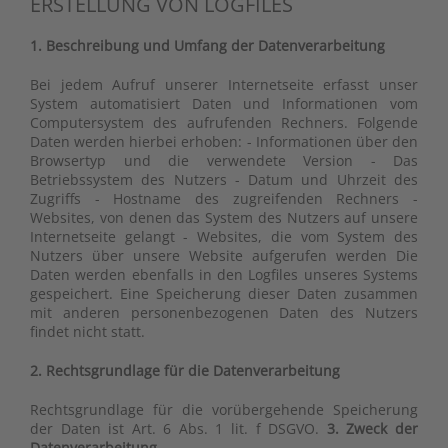
ERSTELLUNG VON LOGFILES
1. Beschreibung und Umfang der Datenverarbeitung
Bei jedem Aufruf unserer Internetseite erfasst unser
System automatisiert Daten und Informationen vom
Computersystem des aufrufenden Rechners. Folgende
Daten werden hierbei erhoben: - Informationen über den
Browsertyp und die verwendete Version - Das
Betriebssystem des Nutzers - Datum und Uhrzeit des
Zugriffs - Hostname des zugreifenden Rechners -
Websites, von denen das System des Nutzers auf unsere
Internetseite gelangt - Websites, die vom System des
Nutzers über unsere Website aufgerufen werden Die
Daten werden ebenfalls in den Logfiles unseres Systems
gespeichert. Eine Speicherung dieser Daten zusammen
mit anderen personenbezogenen Daten des Nutzers
findet nicht statt.
2. Rechtsgrundlage für die Datenverarbeitung
Rechtsgrundlage für die vorübergehende Speicherung
der Daten ist Art. 6 Abs. 1 lit. f DSGVO.
3. Zweck der
Datenverarbeitung