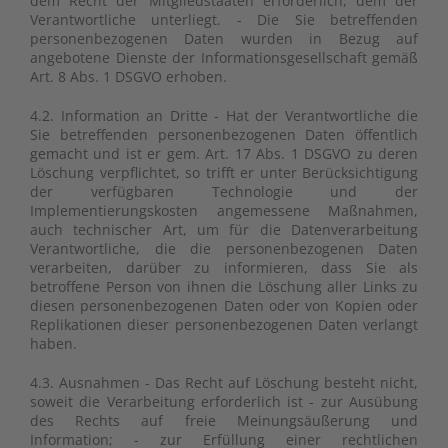
dem Recht der Mitgliedstaaten erforderlich, dem der
Verantwortliche unterliegt. - Die Sie betreffenden
personenbezogenen Daten wurden in Bezug auf
angebotene Dienste der Informationsgesellschaft gemäß
Art. 8 Abs. 1 DSGVO erhoben.
4.2. Information an Dritte - Hat der Verantwortliche die
Sie betreffenden personenbezogenen Daten öffentlich
gemacht und ist er gem. Art. 17 Abs. 1 DSGVO zu deren
Löschung verpflichtet, so trifft er unter Berücksichtigung
der verfügbaren Technologie und der
Implementierungskosten angemessene Maßnahmen,
auch technischer Art, um für die Datenverarbeitung
Verantwortliche, die die personenbezogenen Daten
verarbeiten, darüber zu informieren, dass Sie als
betroffene Person von ihnen die Löschung aller Links zu
diesen personenbezogenen Daten oder von Kopien oder
Replikationen dieser personenbezogenen Daten verlangt
haben.
4.3. Ausnahmen - Das Recht auf Löschung besteht nicht,
soweit die Verarbeitung erforderlich ist - zur Ausübung
des Rechts auf freie Meinungsäußerung und
Information; - zur Erfüllung einer rechtlichen