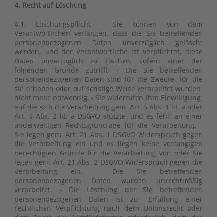
4. Recht auf Löschung
4.1. Löschungspflicht - Sie können von dem
Verantwortlichen verlangen, dass die Sie betreffenden
personenbezogenen Daten unverzüglich gelöscht
werden, und der Verantwortliche ist verpflichtet, diese
Daten unverzüglich zu löschen, sofern einer der
folgenden Gründe zutrifft: - Die Sie betreffenden
personenbezogenen Daten sind für die Zwecke, für die
sie erhoben oder auf sonstige Weise verarbeitet wurden,
nicht mehr notwendig. - Sie widerrufen Ihre Einwilligung,
auf die sich die Verarbeitung gem. Art. 6 Abs. 1 lit. a oder
Art. 9 Abs. 2 lit. a DSGVO stützte, und es fehlt an einer
anderweitigen Rechtsgrundlage für die Verarbeitung. -
Sie legen gem. Art. 21 Abs. 1 DSGVO Widerspruch gegen
die Verarbeitung ein und es liegen keine vorrangigen
berechtigten Gründe für die Verarbeitung vor, oder Sie
legen gem. Art. 21 Abs. 2 DSGVO Widerspruch gegen die
Verarbeitung ein. - Die Sie betreffenden
personenbezogenen Daten wurden unrechtmäßig
verarbeitet. - Die Löschung der Sie betreffenden
personenbezogenen Daten ist zur Erfüllung einer
rechtlichen Verpflichtung nach dem Unionsrecht oder