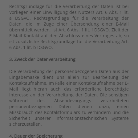
Rechtsgrundlage für die Verarbeitung der Daten ist bei
Vorliegen einer Einwilligung des Nutzers Art. 6 Abs. 1 lit.
a DSGVO. Rechtsgrundlage für die Verarbeitung der
Daten, die im Zuge einer Übersendung einer E-Mail
übermittelt werden, ist Art. 6 Abs. 1 lit. f DSGVO. Zielt der
E-Mail-Kontakt auf den Abschluss eines Vertrages ab, so
ist zusätzliche Rechtsgrundlage für die Verarbeitung Art.
6 Abs. 1 lit. b DSGVO.
3. Zweck der Datenverarbeitung
Die Verarbeitung der personenbezogenen Daten aus der
Eingabemaske dient uns allein zur Bearbeitung der
Kontaktaufnahme. Im Falle einer Kontaktaufnahme per E-
Mail liegt hieran auch das erforderliche berechtigte
Interesse an der Verarbeitung der Daten. Die sonstigen
während des Absendevorgangs verarbeiteten
personenbezogenen Daten dienen dazu, einen
Missbrauch des Kontaktformulars zu verhindern und die
Sicherheit unserer informationstechnischen Systeme
sicherzustellen.
4. Dauer der Speicherung