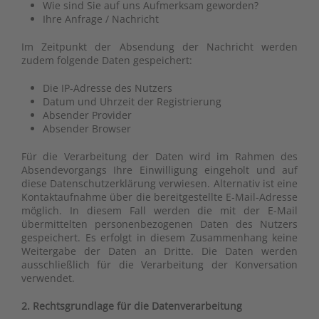
Wie sind Sie auf uns Aufmerksam geworden?
Ihre Anfrage / Nachricht
Im Zeitpunkt der Absendung der Nachricht werden
zudem folgende Daten gespeichert:
Die IP-Adresse des Nutzers
Datum und Uhrzeit der Registrierung
Absender Provider
Absender Browser
Für die Verarbeitung der Daten wird im Rahmen des
Absendevorgangs Ihre Einwilligung eingeholt und auf
diese Datenschutzerklärung verwiesen. Alternativ ist eine
Kontaktaufnahme über die bereitgestellte E-Mail-Adresse
möglich. In diesem Fall werden die mit der E-Mail
übermittelten personenbezogenen Daten des Nutzers
gespeichert. Es erfolgt in diesem Zusammenhang keine
Weitergabe der Daten an Dritte. Die Daten werden
ausschließlich für die Verarbeitung der Konversation
verwendet.
2. Rechtsgrundlage für die Datenverarbeitung