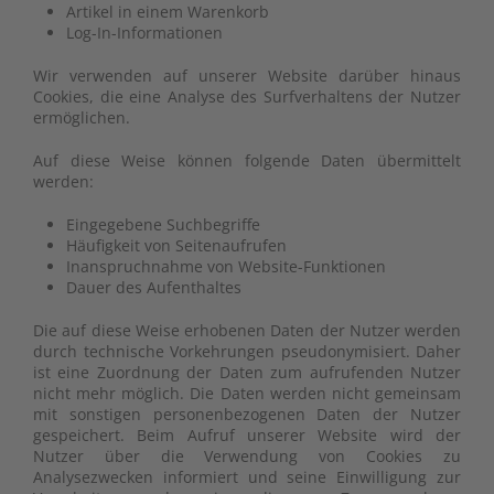
Artikel in einem Warenkorb
Log-In-Informationen
Wir verwenden auf unserer Website darüber hinaus
Cookies, die eine Analyse des Surfverhaltens der Nutzer
ermöglichen.
Auf diese Weise können folgende Daten übermittelt
werden:
Eingegebene Suchbegriffe
Häufigkeit von Seitenaufrufen
Inanspruchnahme von Website-Funktionen
Dauer des Aufenthaltes
Die auf diese Weise erhobenen Daten der Nutzer werden
durch technische Vorkehrungen pseudonymisiert. Daher
ist eine Zuordnung der Daten zum aufrufenden Nutzer
nicht mehr möglich. Die Daten werden nicht gemeinsam
mit sonstigen personenbezogenen Daten der Nutzer
gespeichert. Beim Aufruf unserer Website wird der
Nutzer über die Verwendung von Cookies zu
Analysezwecken informiert und seine Einwilligung zur