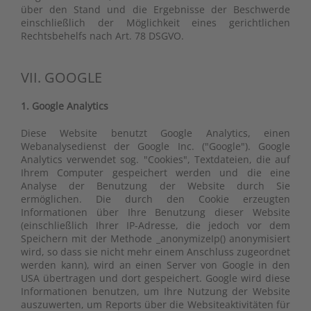
über den Stand und die Ergebnisse der Beschwerde
einschließlich der Möglichkeit eines gerichtlichen
Rechtsbehelfs nach Art. 78 DSGVO.
VII. GOOGLE
1. Google Analytics
Diese Website benutzt Google Analytics, einen
Webanalysedienst der Google Inc. ("Google"). Google
Analytics verwendet sog. "Cookies", Textdateien, die auf
Ihrem Computer gespeichert werden und die eine
Analyse der Benutzung der Website durch Sie
ermöglichen. Die durch den Cookie erzeugten
Informationen über Ihre Benutzung dieser Website
(einschließlich Ihrer IP-Adresse, die jedoch vor dem
Speichern mit der Methode _anonymizeIp() anonymisiert
wird, so dass sie nicht mehr einem Anschluss zugeordnet
werden kann), wird an einen Server von Google in den
USA übertragen und dort gespeichert. Google wird diese
Informationen benutzen, um Ihre Nutzung der Website
auszuwerten, um Reports über die Websiteaktivitäten für