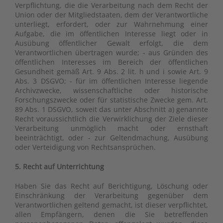
Verpflichtung, die die Verarbeitung nach dem Recht der
Union oder der Mitgliedstaaten, dem der Verantwortliche
unterliegt, erfordert, oder zur Wahrnehmung einer
Aufgabe, die im öffentlichen Interesse liegt oder in
Ausübung öffentlicher Gewalt erfolgt, die dem
Verantwortlichen übertragen wurde; - aus Gründen des
öffentlichen Interesses im Bereich der öffentlichen
Gesundheit gemäß Art. 9 Abs. 2 lit. h und i sowie Art. 9
Abs. 3 DSGVO; - für im öffentlichen Interesse liegende
Archivzwecke, wissenschaftliche oder historische
Forschungszwecke oder für statistische Zwecke gem. Art.
89 Abs. 1 DSGVO, soweit das unter Abschnitt a) genannte
Recht voraussichtlich die Verwirklichung der Ziele dieser
Verarbeitung unmöglich macht oder ernsthaft
beeinträchtigt, oder - zur Geltendmachung, Ausübung
oder Verteidigung von Rechtsansprüchen.
5. Recht auf Unterrichtung
Haben Sie das Recht auf Berichtigung, Löschung oder
Einschränkung der Verarbeitung gegenüber dem
Verantwortlichen geltend gemacht, ist dieser verpflichtet,
allen Empfängern, denen die Sie betreffenden