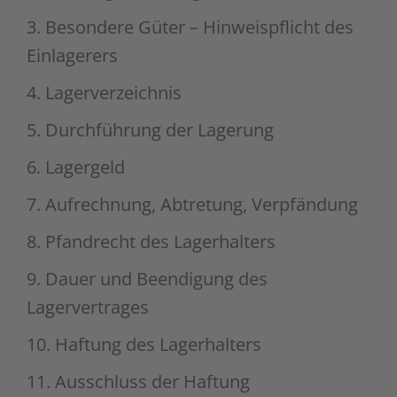
3. Besondere Güter – Hinweispflicht des
Einlagerers
4. Lagerverzeichnis
5. Durchführung der Lagerung
6. Lagergeld
7. Aufrechnung, Abtretung, Verpfändung
8. Pfandrecht des Lagerhalters
9. Dauer und Beendigung des
Lagervertrages
10. Haftung des Lagerhalters
11. Ausschluss der Haftung