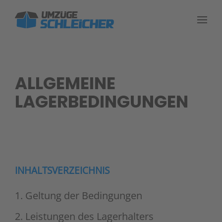
Skip to main content
ALLGEMEINE
LAGERBEDINGUNGEN
INHALTSVERZEICHNIS
1. Geltung der Bedingungen
2. Leistungen des Lagerhalters