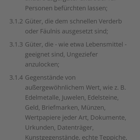
Personen befürchten lassen;
3.1.2
Güter, die dem schnellen Verderb
oder Fäulnis ausgesetzt sind;
3.1.3
Güter, die - wie etwa Lebensmittel -
geeignet sind, Ungeziefer
anzulocken;
3.1.4
Gegenstände von
außergewöhnlichem Wert, wie z. B.
Edelmetalle, Juwelen, Edelsteine,
Geld, Briefmarken, Münzen,
Wertpapiere jeder Art, Dokumente,
Urkunden, Datenträger,
Kunstgegenstände, echte Teppiche,