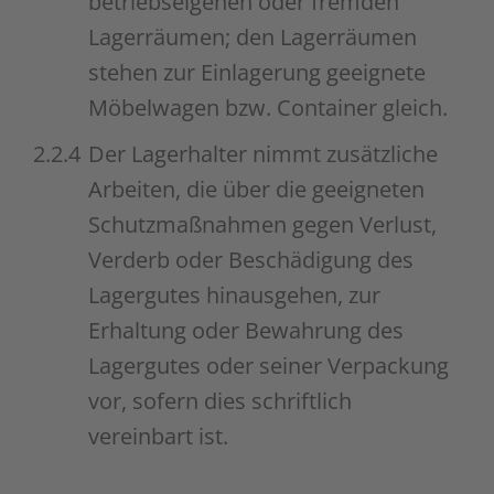
betriebseigenen oder fremden
Lagerräumen; den Lagerräumen
stehen zur Einlagerung geeignete
Möbelwagen bzw. Container gleich.
2.2.4
Der Lagerhalter nimmt zusätzliche
Arbeiten, die über die geeigneten
Schutzmaßnahmen gegen Verlust,
Verderb oder Beschädigung des
Lagergutes hinausgehen, zur
Erhaltung oder Bewahrung des
Lagergutes oder seiner Verpackung
vor, sofern dies schriftlich
vereinbart ist.