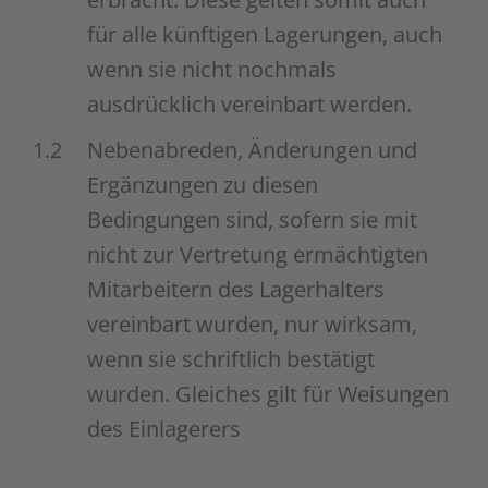
für alle künftigen Lagerungen, auch
wenn sie nicht nochmals
ausdrücklich vereinbart werden.
1.2
Nebenabreden, Änderungen und
Ergänzungen zu diesen
Bedingungen sind, sofern sie mit
nicht zur Vertretung ermächtigten
Mitarbeitern des Lagerhalters
vereinbart wurden, nur wirksam,
wenn sie schriftlich bestätigt
wurden. Gleiches gilt für Weisungen
des Einlagerers