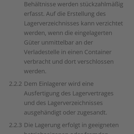
Behältnisse werden stückzahlmäßig
erfasst. Auf die Erstellung des
Lagerverzeichnisses kann verzichtet
werden, wenn die eingelagerten
Güter unmittelbar an der
Verladestelle in einen Container
verbracht und dort verschlossen
werden.
2.2.2
Dem Einlagerer wird eine
Ausfertigung des Lagervertrages
und des Lagerverzeichnisses
ausgehändigt oder zugesandt.
2.2.3
Die Lagerung erfolgt in geeigneten