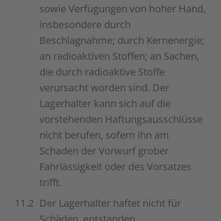
sowie Verfügungen von hoher Hand,
insbesondere durch
Beschlagnahme; durch Kernenergie;
an radioaktiven Stoffen; an Sachen,
die durch radioaktive Stoffe
verursacht worden sind. Der
Lagerhalter kann sich auf die
vorstehenden Haftungsausschlüsse
nicht berufen, sofern ihn am
Schaden der Vorwurf grober
Fahrlässigkeit oder des Vorsatzes
trifft.
11.2
Der Lagerhalter haftet nicht für
Schäden, entstanden