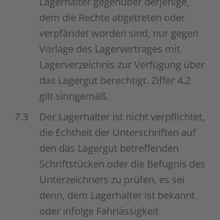
Lagerhalter gegenüber derjenige,
dem die Rechte abgetreten oder
verpfändet worden sind, nur gegen
Vorlage des Lagervertrages mit
Lagerverzeichnis zur Verfügung über
das Lagergut berechtigt. Ziffer 4.2
gilt sinngemäß.
7.3
Der Lagerhalter ist nicht verpflichtet,
die Echtheit der Unterschriften auf
den das Lagergut betreffenden
Schriftstücken oder die Befugnis des
Unterzeichners zu prüfen, es sei
denn, dem Lagerhalter ist bekannt
oder infolge Fahrlässigkeit