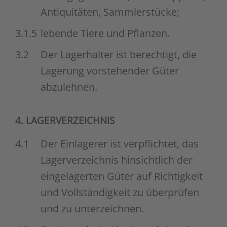
Antiquitäten, Sammlerstücke;
3.1.5
lebende Tiere und Pflanzen.
3.2
Der Lagerhalter ist berechtigt, die
Lagerung vorstehender Güter
abzulehnen.
4. LAGERVERZEICHNIS
4.1
Der Einlagerer ist verpflichtet, das
Lagerverzeichnis hinsichtlich der
eingelagerten Güter auf Richtigkeit
und Vollständigkeit zu überprüfen
und zu unterzeichnen.