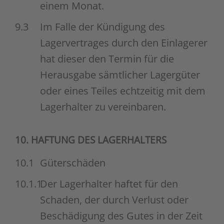
einem Monat.
9.3
Im Falle der Kündigung des
Lagervertrages durch den Einlagerer
hat dieser den Termin für die
Herausgabe sämtlicher Lagergüter
oder eines Teiles echtzeitig mit dem
Lagerhalter zu vereinbaren.
10. HAFTUNG DES LAGERHALTERS
10.1
Güterschäden
10.1.1
Der Lagerhalter haftet für den
Schaden, der durch Verlust oder
Beschädigung des Gutes in der Zeit