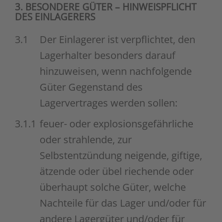
3. BESONDERE GÜTER – HINWEISPFLICHT
DES EINLAGERERS
3.1
Der Einlagerer ist verpflichtet, den
Lagerhalter besonders darauf
hinzuweisen, wenn nachfolgende
Güter Gegenstand des
Lagervertrages werden sollen:
3.1.1
feuer- oder explosionsgefährliche
oder strahlende, zur
Selbstentzündung neigende, giftige,
ätzende oder übel riechende oder
überhaupt solche Güter, welche
Nachteile für das Lager und/oder für
andere Lagergüter und/oder für