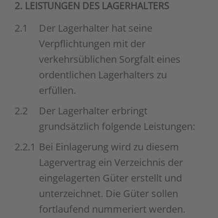
2. LEISTUNGEN DES LAGERHALTERS
2.1
Der Lagerhalter hat seine
Verpflichtungen mit der
verkehrsüblichen Sorgfalt eines
ordentlichen Lagerhalters zu
erfüllen.
2.2
Der Lagerhalter erbringt
grundsätzlich folgende Leistungen:
2.2.1
Bei Einlagerung wird zu diesem
Lagervertrag ein Verzeichnis der
eingelagerten Güter erstellt und
unterzeichnet. Die Güter sollen
fortlaufend nummeriert werden.