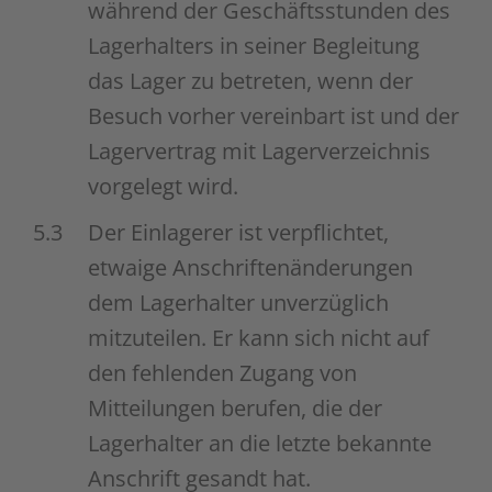
während der Geschäftsstunden des
Lagerhalters in seiner Begleitung
das Lager zu betreten, wenn der
Besuch vorher vereinbart ist und der
Lagervertrag mit Lagerverzeichnis
vorgelegt wird.
5.3
Der Einlagerer ist verpflichtet,
etwaige Anschriftenänderungen
dem Lagerhalter unverzüglich
mitzuteilen. Er kann sich nicht auf
den fehlenden Zugang von
Mitteilungen berufen, die der
Lagerhalter an die letzte bekannte
Anschrift gesandt hat.