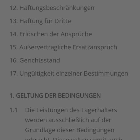
12. Haftungsbeschränkungen
13. Haftung für Dritte
14. Erlöschen der Ansprüche
15. Außervertragliche Ersatzansprüch
16. Gerichtsstand
17. Ungültigkeit einzelner Bestimmungen
1. GELTUNG DER BEDINGUNGEN
1.1
Die Leistungen des Lagerhalters
werden ausschließlich auf der
Grundlage dieser Bedingungen
erbracht. Diese gelten somit auch