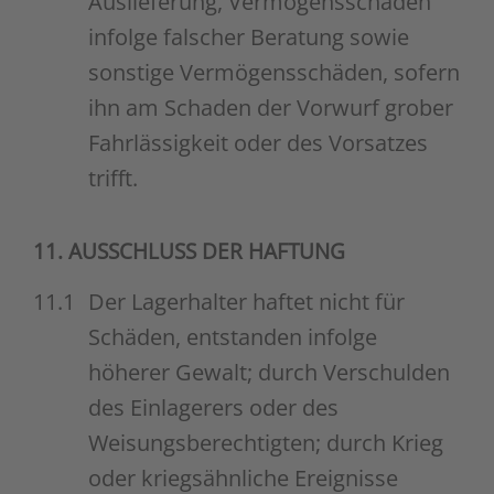
Auslieferung, Vermögensschäden
infolge falscher Beratung sowie
sonstige Vermögensschäden, sofern
ihn am Schaden der Vorwurf grober
Fahrlässigkeit oder des Vorsatzes
trifft.
11. AUSSCHLUSS DER HAFTUNG
11.1
Der Lagerhalter haftet nicht für
Schäden, entstanden infolge
höherer Gewalt; durch Verschulden
des Einlagerers oder des
Weisungsberechtigten; durch Krieg
oder kriegsähnliche Ereignisse