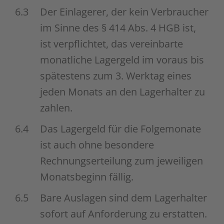
6.3
Der Einlagerer, der kein Verbraucher
im Sinne des § 414 Abs. 4 HGB ist,
ist verpflichtet, das vereinbarte
monatliche Lagergeld im voraus bis
spätestens zum 3. Werktag eines
jeden Monats an den Lagerhalter zu
zahlen.
6.4
Das Lagergeld für die Folgemonate
ist auch ohne besondere
Rechnungserteilung zum jeweiligen
Monatsbeginn fällig.
6.5
Bare Auslagen sind dem Lagerhalter
sofort auf Anforderung zu erstatten.