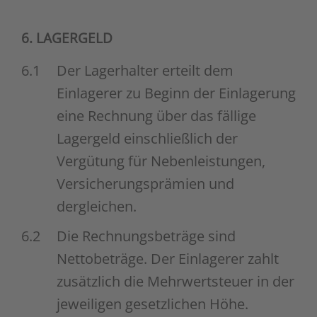
6. LAGERGELD
6.1
Der Lagerhalter erteilt dem
Einlagerer zu Beginn der Einlagerung
eine Rechnung über das fällige
Lagergeld einschließlich der
Vergütung für Nebenleistungen,
Versicherungsprämien und
dergleichen.
6.2
Die Rechnungsbeträge sind
Nettobeträge. Der Einlagerer zahlt
zusätzlich die Mehrwertsteuer in der
jeweiligen gesetzlichen Höhe.