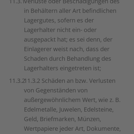
11.3.1
Verluste oder Beschädigungen des
in Behältern aller Art befindlichen
Lagergutes, sofern es der
Lagerhalter nicht ein- oder
ausgepackt hat; es sei denn, der
Einlagerer weist nach, dass der
Schaden durch Behandlung des
Lagerhalters eingetreten ist;
11.3.2
11.3.2 Schäden an bzw. Verlusten
von Gegenständen von
außergewöhnlichem Wert, wie z. B.
Edelmetalle, Juwelen, Edelsteine,
Geld, Briefmarken, Münzen,
Wertpapiere jeder Art, Dokumente,