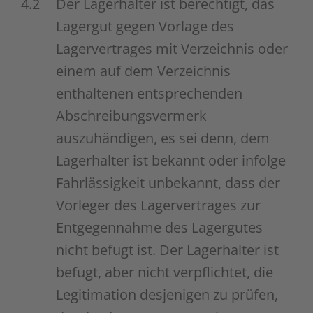
4.2
Der Lagerhalter ist berechtigt, das
Lagergut gegen Vorlage des
Lagervertrages mit Verzeichnis oder
einem auf dem Verzeichnis
enthaltenen entsprechenden
Abschreibungsvermerk
auszuhändigen, es sei denn, dem
Lagerhalter ist bekannt oder infolge
Fahrlässigkeit unbekannt, dass der
Vorleger des Lagervertrages zur
Entgegennahme des Lagergutes
nicht befugt ist. Der Lagerhalter ist
befugt, aber nicht verpflichtet, die
Legitimation desjenigen zu prüfen,