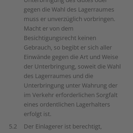
gegen die Wahl des Lagerraumes
muss er unverzüglich vorbringen.
Macht er von dem
Besichtigungsrecht keinen
Gebrauch, so begibt er sich aller
Einwände gegen die Art und Weise
der Unterbringung, soweit die Wahl
des Lagerraumes und die
Unterbringung unter Wahrung der
im Verkehr erforderlichen Sorgfalt
eines ordentlichen Lagerhalters
erfolgt ist.
5.2
Der Einlagerer ist berechtigt,