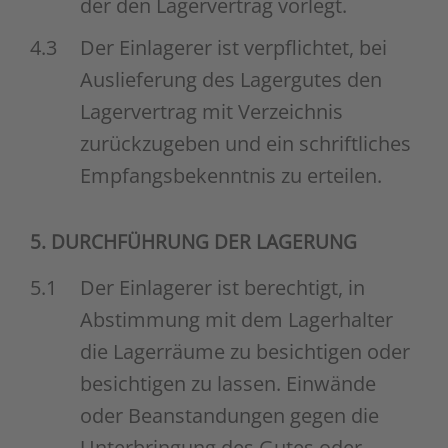
der den Lagervertrag vorlegt.
4.3
Der Einlagerer ist verpflichtet, bei
Auslieferung des Lagergutes den
Lagervertrag mit Verzeichnis
zurückzugeben und ein schriftliches
Empfangsbekenntnis zu erteilen.
5. DURCHFÜHRUNG DER LAGERUNG
5.1
Der Einlagerer ist berechtigt, in
Abstimmung mit dem Lagerhalter
die Lagerräume zu besichtigen oder
besichtigen zu lassen. Einwände
oder Beanstandungen gegen die
Unterbringung des Gutes oder