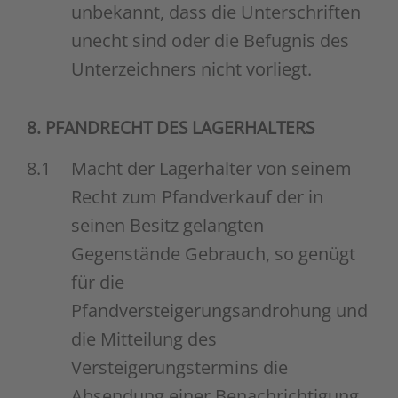
unbekannt, dass die Unterschriften
unecht sind oder die Befugnis des
Unterzeichners nicht vorliegt.
8. PFANDRECHT DES LAGERHALTERS
8.1
Macht der Lagerhalter von seinem
Recht zum Pfandverkauf der in
seinen Besitz gelangten
Gegenstände Gebrauch, so genügt
für die
Pfandversteigerungsandrohung und
die Mitteilung des
Versteigerungstermins die
Absendung einer Benachrichtigung