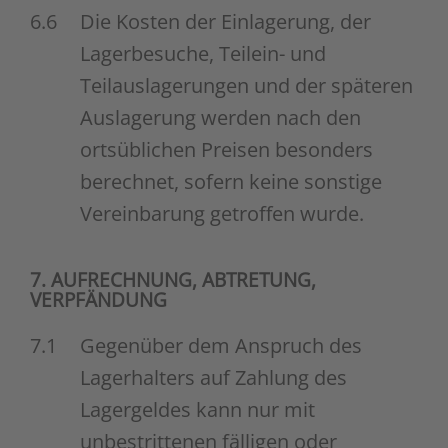
6.6
Die Kosten der Einlagerung, der
Lagerbesuche, Teilein- und
Teilauslagerungen und der späteren
Auslagerung werden nach den
ortsüblichen Preisen besonders
berechnet, sofern keine sonstige
Vereinbarung getroffen wurde.
7. AUFRECHNUNG, ABTRETUNG,
VERPFÄNDUNG
7.1
Gegenüber dem Anspruch des
Lagerhalters auf Zahlung des
Lagergeldes kann nur mit
unbestrittenen fälligen oder