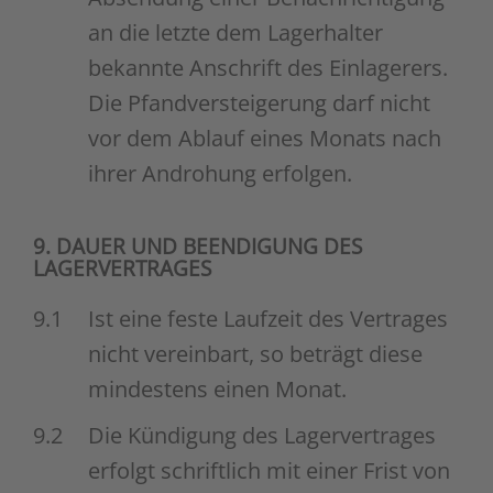
an die letzte dem Lagerhalter
bekannte Anschrift des Einlagerers.
Die Pfandversteigerung darf nicht
vor dem Ablauf eines Monats nach
ihrer Androhung erfolgen.
9. DAUER UND BEENDIGUNG DES
LAGERVERTRAGES
9.1
Ist eine feste Laufzeit des Vertrages
nicht vereinbart, so beträgt diese
mindestens einen Monat.
9.2
Die Kündigung des Lagervertrages
erfolgt schriftlich mit einer Frist von