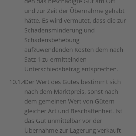
den das beschädigte Gut am Ort
und zur Zeit der Übernahme gehabt
hätte. Es wird vermutet, dass die zur
Schadensminderung und
Schadensbehebung
aufzuwendenden Kosten dem nach
Satz 1 zu ermittelnden
Unterschiedsbetrag entsprechen.
10.1.4
Der Wert des Gutes bestimmt sich
nach dem Marktpreis, sonst nach
dem gemeinen Wert von Gütern
gleicher Art und Beschaffenheit. Ist
das Gut unmittelbar vor der
Übernahme zur Lagerung verkauft