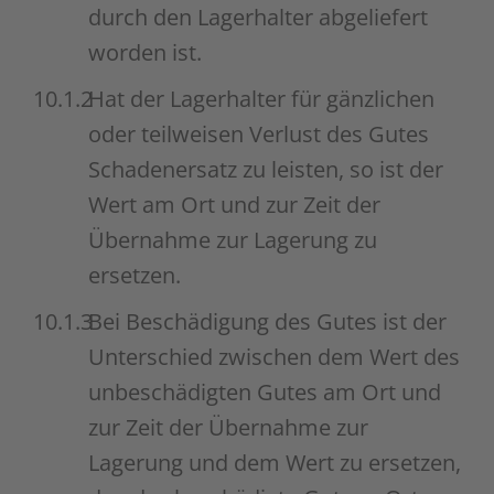
durch den Lagerhalter abgeliefert
worden ist.
10.1.2
Hat der Lagerhalter für gänzlichen
oder teilweisen Verlust des Gutes
Schadenersatz zu leisten, so ist der
Wert am Ort und zur Zeit der
Übernahme zur Lagerung zu
ersetzen.
10.1.3
Bei Beschädigung des Gutes ist der
Unterschied zwischen dem Wert des
unbeschädigten Gutes am Ort und
zur Zeit der Übernahme zur
Lagerung und dem Wert zu ersetzen,