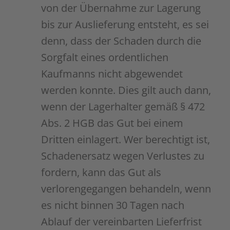
von der Übernahme zur Lagerung
bis zur Auslieferung entsteht, es sei
denn, dass der Schaden durch die
Sorgfalt eines ordentlichen
Kaufmanns nicht abgewendet
werden konnte. Dies gilt auch dann,
wenn der Lagerhalter gemäß § 472
Abs. 2 HGB das Gut bei einem
Dritten einlagert. Wer berechtigt ist,
Schadenersatz wegen Verlustes zu
fordern, kann das Gut als
verlorengegangen behandeln, wenn
es nicht binnen 30 Tagen nach
Ablauf der vereinbarten Lieferfrist