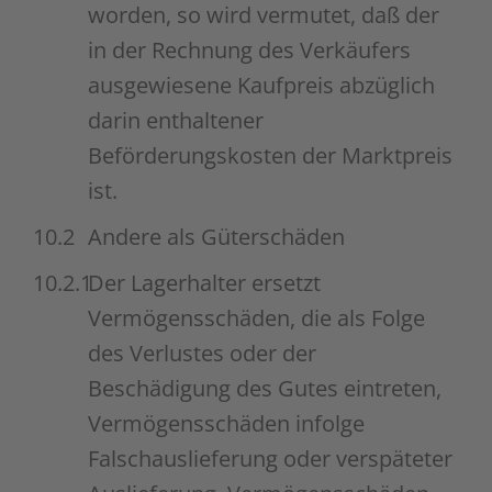
worden, so wird vermutet, daß der
in der Rechnung des Verkäufers
ausgewiesene Kaufpreis abzüglich
darin enthaltener
Beförderungskosten der Marktpreis
ist.
10.2
Andere als Güterschäden
10.2.1
Der Lagerhalter ersetzt
Vermögensschäden, die als Folge
des Verlustes oder der
Beschädigung des Gutes eintreten,
Vermögensschäden infolge
Falschauslieferung oder verspäteter