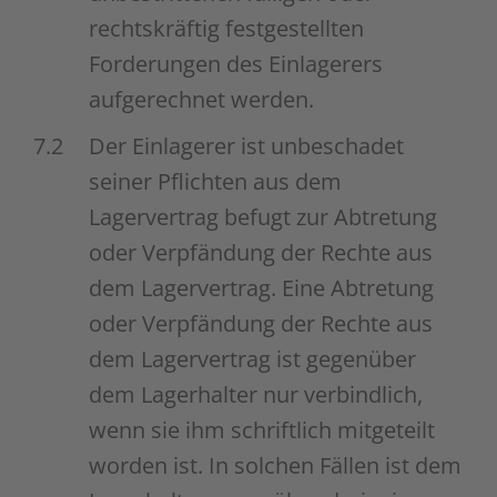
rechtskräftig festgestellten
Forderungen des Einlagerers
aufgerechnet werden.
7.2
Der Einlagerer ist unbeschadet
seiner Pflichten aus dem
Lagervertrag befugt zur Abtretung
oder Verpfändung der Rechte aus
dem Lagervertrag. Eine Abtretung
oder Verpfändung der Rechte aus
dem Lagervertrag ist gegenüber
dem Lagerhalter nur verbindlich,
wenn sie ihm schriftlich mitgeteilt
worden ist. In solchen Fällen ist dem