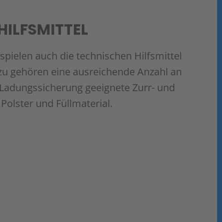
HILFSMITTEL
pielen auch die technischen Hilfsmittel
rzu gehören eine ausreichende Anzahl an
 Ladungssicherung geeignete Zurr- und
Polster und Füllmaterial.