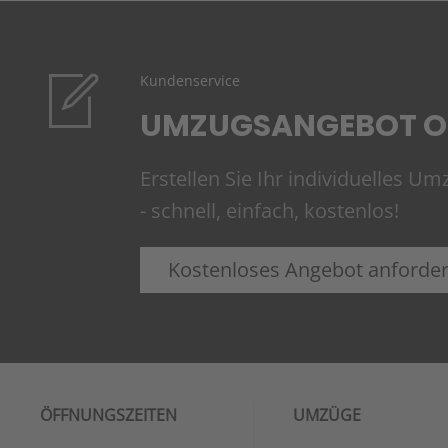
Kundenservice
UMZUGSANGEBOT O
Erstellen Sie Ihr individuelles U
- schnell, einfach, kostenlos!
Kostenloses Angebot anforde
ÖFFNUNGSZEITEN
UMZÜGE