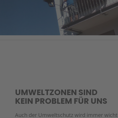
UMWELTZONEN SIND
KEIN PROBLEM FÜR UNS
Auch der Umweltschutz wird immer wicht