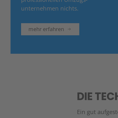
unternehmen nichts.
mehr erfahren
DIE TE
Ein gut aufgest