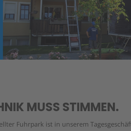
CHNIK MUSS STIMMEN.
ellter Fuhrpark ist in unserem Tagesgeschäf