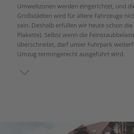
Umweltzonen werden eingerichtet, und die
Großstädten wird für ältere Fahrzeuge ni
sein. Deshalb erfüllen wir heute schon di
Plakette). Selbst wenn die Feinstaubbela
überschreitet, darf unser Fuhrpark weiterf
Umzug termingerecht ausgeführt wird.