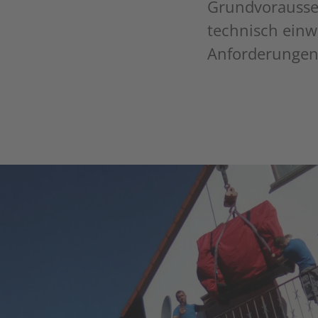
Grundvorausse
technisch einw
Anforderungen