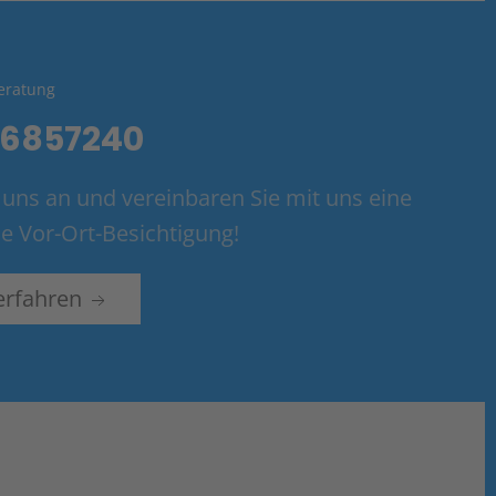
eratung
 6857240
 uns an und vereinbaren Sie mit uns eine
e Vor-Ort-Besichtigung!
erfahren