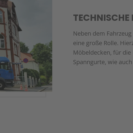
TECHNISCHE 
Neben dem Fahrzeug s
eine große Rolle. Hie
Möbeldecken, für die
Spanngurte, wie auch 