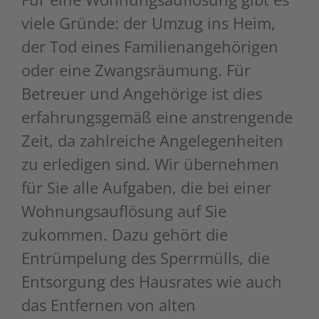
viele Gründe: der Umzug ins Heim,
der Tod eines Familienangehörigen
oder eine Zwangsräumung. Für
Betreuer und Angehörige ist dies
erfahrungsgemäß eine anstrengende
Zeit, da zahlreiche Angelegenheiten
zu erledigen sind. Wir übernehmen
für Sie alle Aufgaben, die bei einer
Wohnungsauflösung auf Sie
zukommen. Dazu gehört die
Entrümpelung des Sperrmülls, die
Entsorgung des Hausrates wie auch
das Entfernen von alten