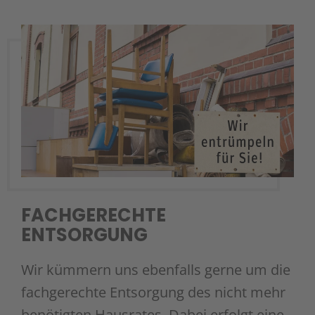
FACHGERECHTE
ENTSORGUNG
Wir kümmern uns ebenfalls gerne um die
fachgerechte Entsorgung des nicht mehr
benötigten Hausrates. Dabei erfolgt eine