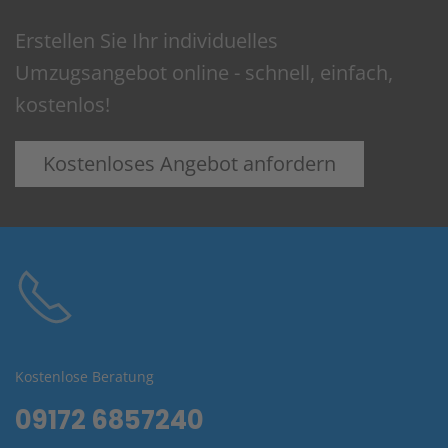
Erstellen Sie Ihr individuelles
Umzugsangebot online - schnell, einfach,
kostenlos!
Kostenloses Angebot anfordern
Kostenlose Beratung
09172 6857240