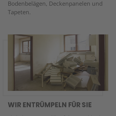
Bodenbelägen, Deckenpanelen und
Tapeten.
WIR ENTRÜMPELN FÜR SIE