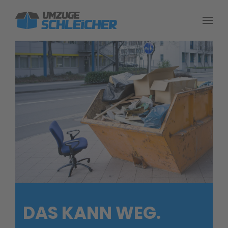
Skip to main content
DAS KANN WEG.