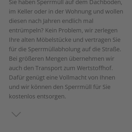
Sie haben Sperrmüll auf dem Dachboden,
im Keller oder in der Wohnung und wollen
diesen nach Jahren endlich mal
entrümpeln? Kein Problem, wir zerlegen
Ihre alten Möbelstücke und vertragen Sie
für die Sperrmüllabholung auf die Straße.
Bei größeren Mengen übernehmen wir
auch den Transport zum Wertstoffhof.
Dafür genügt eine Vollmacht von Ihnen
und wir können den Sperrmüll für Sie
kostenlos entsorgen.