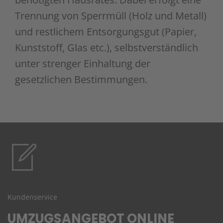
Trennung von Sperrmüll (Holz und Metall)
und restlichem Entsorgungsgut (Papier,
Kunststoff, Glas etc.), selbstverständlich
unter strenger Einhaltung der
gesetzlichen Bestimmungen.
Kundenservice
UMZUGSANGEBOT ONLINE